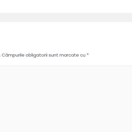
.
Câmpurile obligatorii sunt marcate cu
*