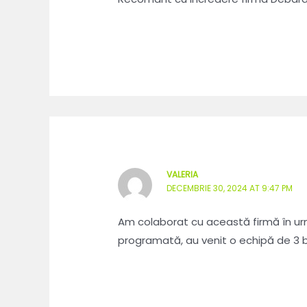
VALERIA
DECEMBRIE 30, 2024 AT 9:47 PM
Am colaborat cu această firmă în urmă
programată, au venit o echipă de 3 băi