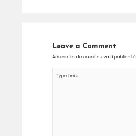
Leave a Comment
Adresa ta de email nu va fi publicată
Type
here..