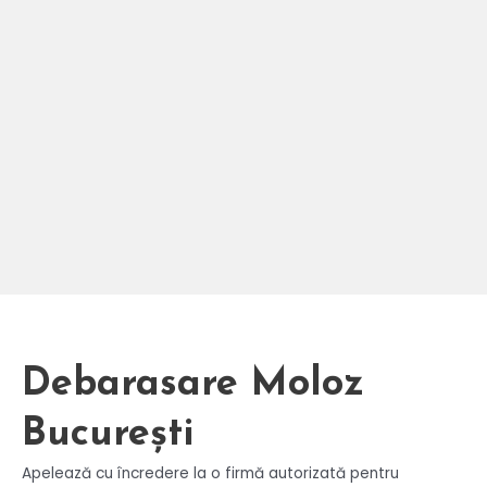
Debarasare Moloz
București
Apelează cu încredere la o firmă autorizată pentru