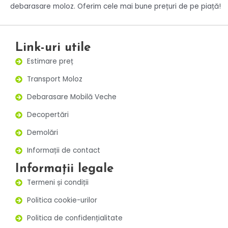
debarasare moloz. Oferim cele mai bune prețuri de pe piață!
Link-uri utile
Estimare preț
Transport Moloz
Debarasare Mobilă Veche
Decopertări
Demolări
Informații de contact
Informații legale
Termeni și condiții
Politica cookie-urilor
Politica de confidențialitate